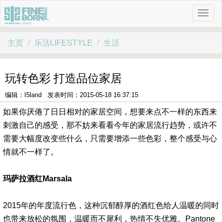
主页
乐活LIFESTYLE
生活
玩转色彩 打造品位家居
编辑：I5land 发表时间：2015-05-18 16:37:15
如果你厌倦了日日相对的家居空间，想要来点不一样的东西来
刺激自己的感受，那不妨来看看今年的家居流行趋势，或许不
需要大幅度改变些什么，只需要增添一些色彩，整个感受与心
情就不一样了。
玛萨拉酒红Marsala
2015年的年度流行色，这种沉郁醇厚的酒红色给人温暖的同时
也带来放松的氛围，温暖而不犀利，热情不失优雅。Pantone