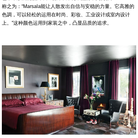
称之为：“Marsala能让人散发出自信与安稳的力量。它高雅的
色調，可以轻松的运用在时尚、彩妆、工业设计或室内设计
上。”这种颜色运用到家装之中，凸显品质的追求。