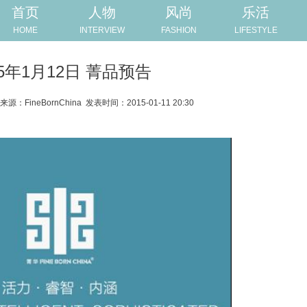
首页
人物
风尚
乐活
HOME
INTERVIEW
FASHION
LIFESTYLE
15年1月12日 菁品预告
来源：FineBornChina
发表时间：2015-01-11 20:30