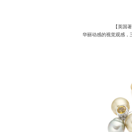
【英国著
华丽动感的视觉观感，