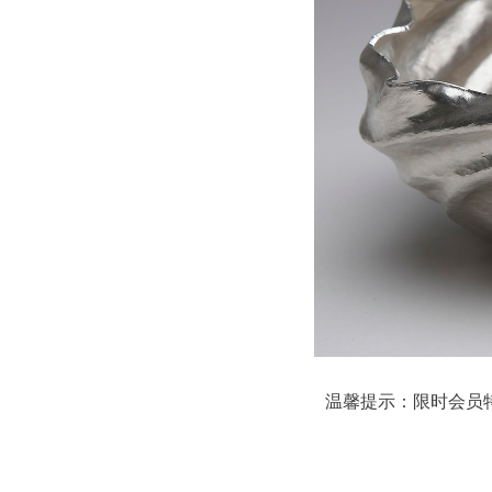
温馨提示：限时会员