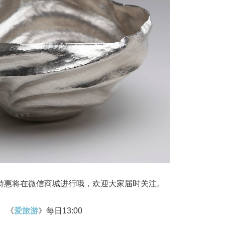
特惠将在微信商城进行哦，欢迎大家届时关注。
《
爱旅游
》每日13:00