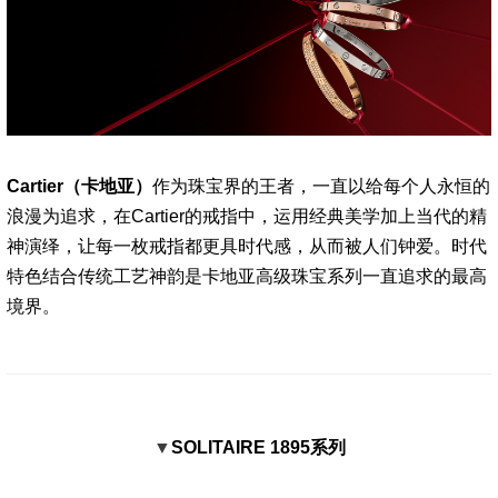
Cartier（卡地亚）
作为珠宝界的王者，一直以给每个人永恒的
浪漫为追求，在Cartier的戒指中，运用经典美学加上当代的精
神演绎，让每一枚戒指都更具时代感，从而被人们钟爱。时代
特色结合传统工艺神韵是卡地亚高级珠宝系列一直追求的最高
境界。
▼
SOLITAIRE 1895系列