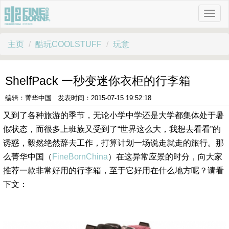
主页
酷玩COOLSTUFF
玩意
ShelfPack 一秒变迷你衣柜的行李箱
编辑：菁华中国 发表时间：2015-07-15 19:52:18
又到了各种旅游的季节，无论小学中学还是大学都集体处于暑
假状态，而很多上班族又受到了“世界这么大，我想去看看”的
诱惑，毅然绝然辞去工作，打算计划一场说走就走的旅行。那
么菁华中国（
FineBornChina
）在这异常应景的时分，向大家
推荐一款非常好用的行李箱，至于它好用在什么地方呢？请看
下文：