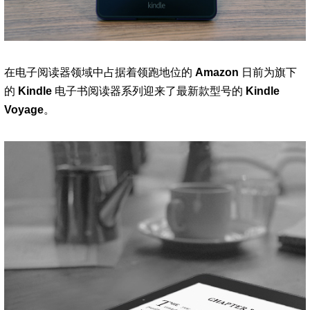
在电子阅读器领域中占据着领跑地位的
Amazon
日前为旗下
的
Kindle
电子书阅读器系列迎来了最新款型号的
Kindle
Voyage
。