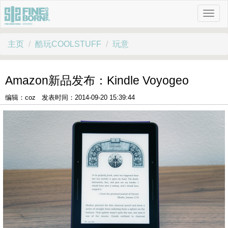
主页
酷玩COOLSTUFF
玩意
Amazon新品发布：Kindle Voyogeo
编辑：coz 发表时间：2014-09-20 15:39:44