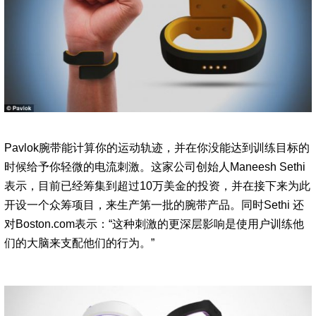
Pavlok腕带能计算你的运动轨迹，并在你没能达到训练目标的
时候给予你轻微的电流刺激。这家公司创始人Maneesh Sethi
表示，目前已经筹集到超过10万美金的投资，并在接下来为此
开设一个众筹项目，来生产第一批的腕带产品。同时Sethi 还
对Boston.com表示：“这种刺激的更深层影响是使用户训练他
们的大脑来支配他们的行为。”