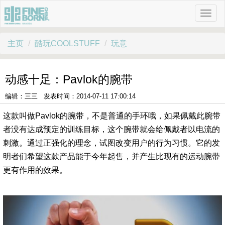
主页
酷玩COOLSTUFF
玩意
动感十足：Pavlok的腕带
编辑：三三 发表时间：2014-07-11 17:00:14
这款叫做Pavlok的腕带，不是普通的手环哦，如果佩戴此腕带
者没有达成预定的训练目标，这个腕带就会给佩戴者以电流的
刺激。通过正强化的理念，试图改变用户的行为习惯。它的发
明者们希望这款产品能于今年起售，并产生比现有的运动腕带
更有作用的效果。