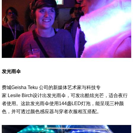
发光雨伞
费城Geisha Teku 公司的新媒体艺术家与科技专
家 Lesile Birch设计出发光雨伞，可发出酷炫光芒，适合夜行
者使用。这款发光雨伞使用144盏LED灯泡，能呈现三种颜
色，并可透过颜色感应器与穿者衣服相互搭配。